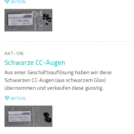
AKTION
AKT-106
Schwarze CC-Augen
Aus einer Geschäftsauflösung haben wir diese
Schwarzen CC-Augen (aus schwarzem Glas)
übernommen und verkaufen diese günstig.
AKTION