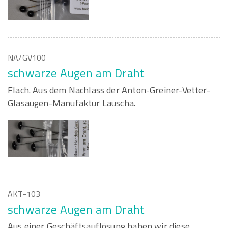
NA/GV100
schwarze Augen am Draht
Flach. Aus dem Nachlass der Anton-Greiner-Vetter-
Glasaugen-Manufaktur Lauscha.
AKT-103
schwarze Augen am Draht
Aus einer Geschäftsauflösung haben wir diese