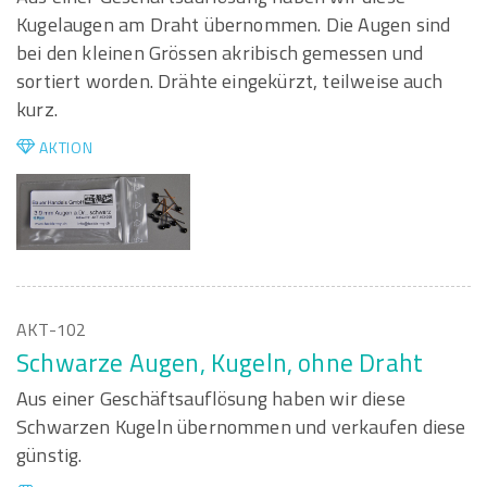
Kugelaugen am Draht übernommen. Die Augen sind
bei den kleinen Grössen akribisch gemessen und
sortiert worden. Drähte eingekürzt, teilweise auch
kurz.
AKTION
AKT-102
Schwarze Augen, Kugeln, ohne Draht
Aus einer Geschäftsauflösung haben wir diese
Schwarzen Kugeln übernommen und verkaufen diese
günstig.