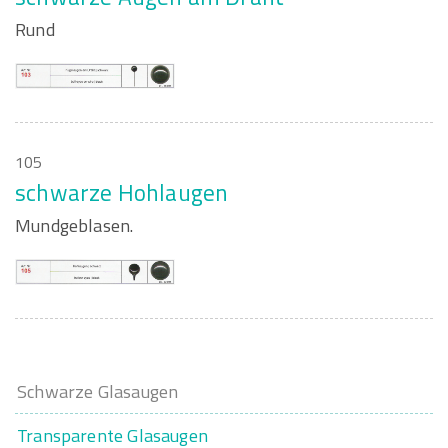
Rund
105
schwarze Hohlaugen
Mundgeblasen.
Schwarze Glasaugen
Transparente Glasaugen