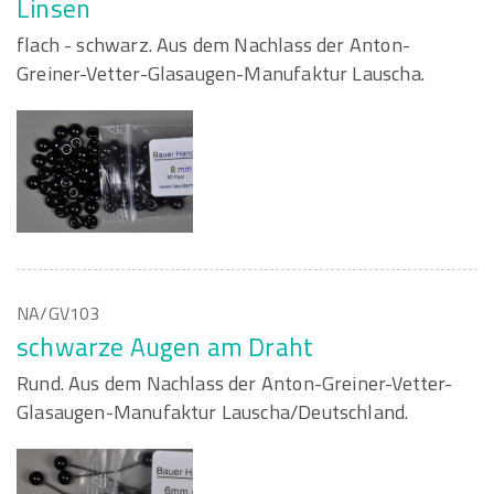
Linsen
flach - schwarz. Aus dem Nachlass der Anton-
Greiner-Vetter-Glasaugen-Manufaktur Lauscha.
NA/GV103
schwarze Augen am Draht
Rund. Aus dem Nachlass der Anton-Greiner-Vetter-
Glasaugen-Manufaktur Lauscha/Deutschland.