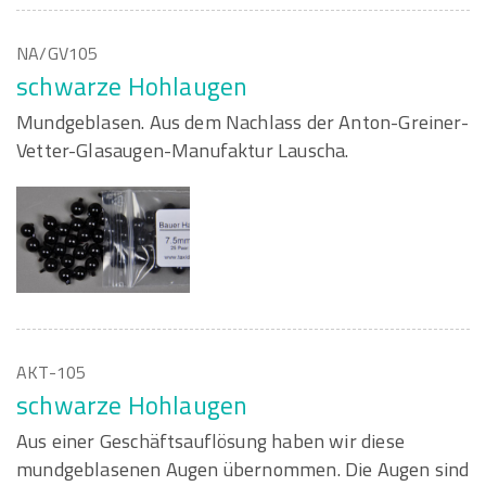
NA/GV105
schwarze Hohlaugen
Mundgeblasen. Aus dem Nachlass der Anton-Greiner-
Vetter-Glasaugen-Manufaktur Lauscha.
AKT-105
schwarze Hohlaugen
Aus einer Geschäftsauflösung haben wir diese
mundgeblasenen Augen übernommen. Die Augen sind