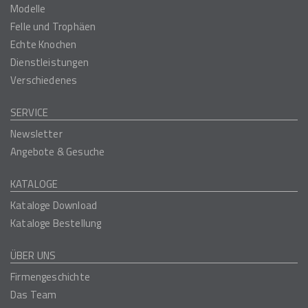
Modelle
Felle und Trophäen
Echte Knochen
Dienstleistungen
Verschiedenes
SERVICE
Newsletter
Angebote & Gesuche
KATALOGE
Kataloge Download
Kataloge Bestellung
ÜBER UNS
Firmengeschichte
Das Team