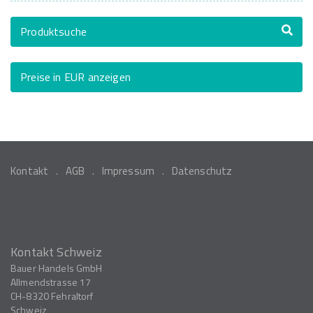
Produktsuche
Preise in EUR anzeigen
Kontakt
AGB
Impressum
Datenschutz
Kontakt Schweiz
Bauer Handels GmbH
Allmendstrasse 17
CH-8320
Fehraltorf
Schweiz