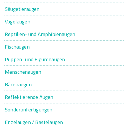
Säugetieraugen
Vogelaugen
Reptilien- und Amphibienaugen
Fischaugen
Puppen- und Figurenaugen
Menschenaugen
Bärenaugen
Reflektierende Augen
Sonderanfertigungen
Enzelaugen / Bastelaugen