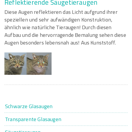
Reflektierende Säugetieraugen
Diese Augen reflektieren das Licht aufgrund ihrer
speziellen und sehr aufwändigen Konstruktion,
ähnlich wie natürliche Tieraugen! Durch diesen
Aufbau und die hervorragende Bemalung sehen diese
Augen besonders lebensnah aus! Aus Kunststoff.
Schwarze Glasaugen
Transparente Glasaugen