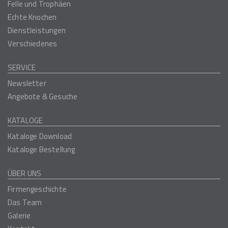
Felle und Trophäen
Echte Knochen
Dienstleistungen
Verschiedenes
SERVICE
Newsletter
Angebote & Gesuche
KATALOGE
Kataloge Download
Kataloge Bestellung
ÜBER UNS
Firmengeschichte
Das Team
Galerie