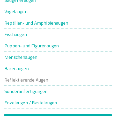
Säugetieraugen
Vogelaugen
Reptilien- und Amphibienaugen
Fischaugen
Puppen- und Figurenaugen
Menschenaugen
Bärenaugen
Reflektierende Augen
Sonderanfertigungen
Enzelaugen / Bastelaugen