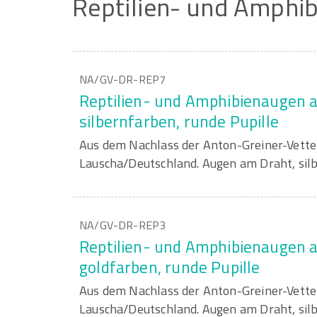
Reptilien-
und
Amphib
NA/GV-DR-REP7
Reptilien- und Amphibienaugen 
silbernfarben, runde Pupille
Aus dem Nachlass der Anton-Greiner-Vett
Lauscha/Deutschland. Augen am Draht, silb
NA/GV-DR-REP3
Reptilien- und Amphibienaugen a
goldfarben, runde Pupille
Aus dem Nachlass der Anton-Greiner-Vett
Lauscha/Deutschland. Augen am Draht, silb