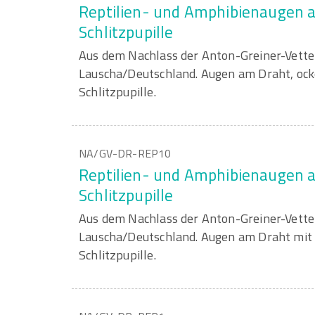
Reptilien- und Amphibienaugen a
Schlitzpupille
Aus dem Nachlass der Anton-Greiner-Vett
Lauscha/Deutschland. Augen am Draht, ock
Schlitzpupille.
NA/GV-DR-REP10
Reptilien- und Amphibienaugen a
Schlitzpupille
Aus dem Nachlass der Anton-Greiner-Vett
Lauscha/Deutschland. Augen am Draht mit o
Schlitzpupille.