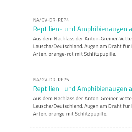
NA/GV-DR-REP4
Reptilien- und Amphibienaugen 
Aus dem Nachlass der Anton-Greiner-Vett
Lauscha/Deutschland. Augen am Draht für 
Arten, orange-rot mit Schlitzpupille.
NA/GV-DR-REP5
Reptilien- und Amphibienaugen 
Aus dem Nachlass der Anton-Greiner-Vett
Lauscha/Deutschland. Augen am Draht für 
Arten, orange mit Schlitzpupille.