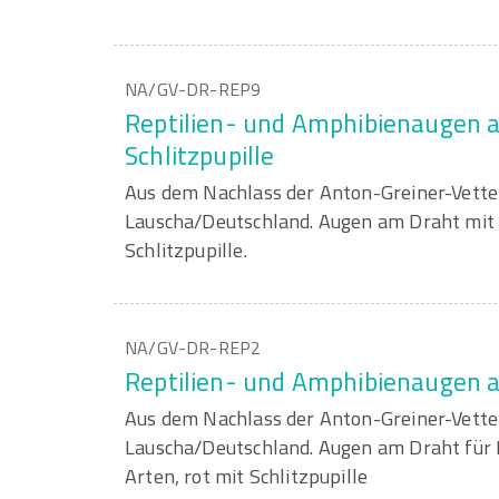
NA/GV-DR-REP9
Reptilien- und Amphibienaugen a
Schlitzpupille
Aus dem Nachlass der Anton-Greiner-Vett
Lauscha/Deutschland. Augen am Draht mit 
Schlitzpupille.
NA/GV-DR-REP2
Reptilien- und Amphibienaugen 
Aus dem Nachlass der Anton-Greiner-Vett
Lauscha/Deutschland. Augen am Draht für 
Arten, rot mit Schlitzpupille