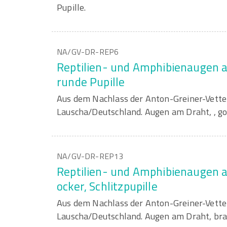
Pupille.
NA/GV-DR-REP6
Reptilien- und Amphibienaugen a
runde Pupille
Aus dem Nachlass der Anton-Greiner-Vett
Lauscha/Deutschland. Augen am Draht, , gol
NA/GV-DR-REP13
Reptilien- und Amphibienaugen 
ocker, Schlitzpupille
Aus dem Nachlass der Anton-Greiner-Vett
Lauscha/Deutschland. Augen am Draht, brau