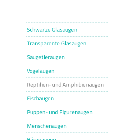
Schwarze Glasaugen
Transparente Glasaugen
Säugetieraugen
Vogelaugen
Reptilien- und Amphibienaugen
Fischaugen
Puppen- und Figurenaugen
Menschenaugen
Bärenaugen