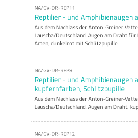
NA/GV-DR-REP11
Reptilien- und Amphibienaugen 
Aus dem Nachlass der Anton-Greiner-Vett
Lauscha/Deutschland. Augen am Draht für 
Arten, dunkelrot mit Schlitzpupille.
NA/GV-DR-REP8
Reptilien- und Amphibienaugen 
kupfernfarben, Schlitzpupille
Aus dem Nachlass der Anton-Greiner-Vett
Lauscha/Deutschland. Augen am Draht, kupf
NA/GV-DR-REP12