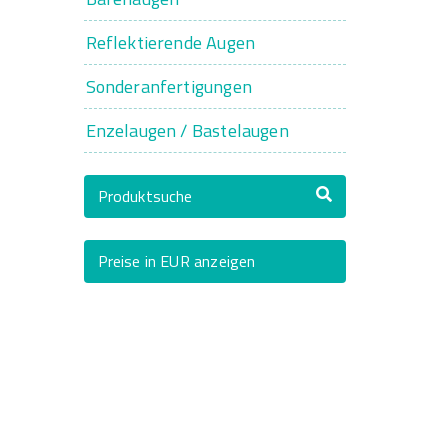
Reflektierende Augen
Sonderanfertigungen
Enzelaugen / Bastelaugen
Produktsuche
Preise in EUR anzeigen