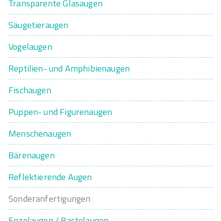
Transparente Glasaugen
Säugetieraugen
Vogelaugen
Reptilien- und Amphibienaugen
Fischaugen
Puppen- und Figurenaugen
Menschenaugen
Bärenaugen
Reflektierende Augen
Sonderanfertigungen
Enzelaugen / Bastelaugen