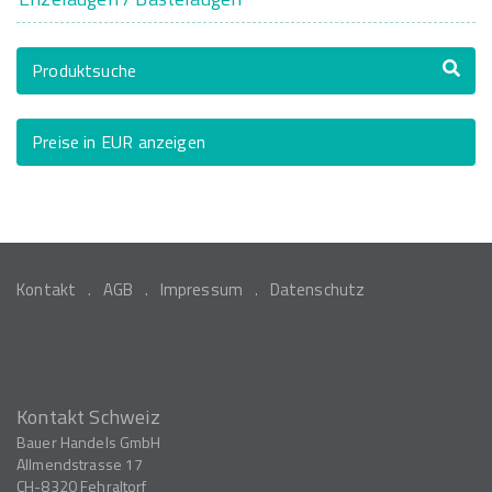
Produktsuche
Preise in EUR anzeigen
Kontakt
AGB
Impressum
Datenschutz
Kontakt Schweiz
Bauer Handels GmbH
Allmendstrasse 17
CH-8320
Fehraltorf