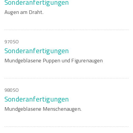
Sonderanfertigungen
Augen am Draht.
970SO
Sonderanfertigungen
Mundgeblasene Puppen und Figurenaugen
980SO
Sonderanfertigungen
Mundgeblasene Menschenaugen.