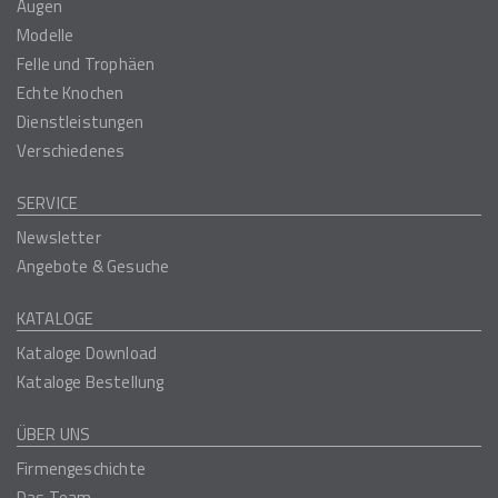
Augen
Modelle
Felle und Trophäen
Echte Knochen
Dienstleistungen
Verschiedenes
SERVICE
Newsletter
Angebote & Gesuche
KATALOGE
Kataloge Download
Kataloge Bestellung
ÜBER UNS
Firmengeschichte
Das Team