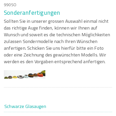
990SO
Sonderanfertigungen
Sollten Sie in unserer grossen Auswahl einmal nicht
das richtige Auge finden, können wir Ihnen auf
Wunsch und soweit es die technischen Möglichkeiten
zulassen Sondermodelle nach Ihren Wünschen
anfertigen. Schicken Sie uns hierfür bitte ein Foto
oder eine Zeichnung des gewünschten Modells. Wir
werden es den Vorgaben entsprechend anfertigen.
Schwarze Glasaugen